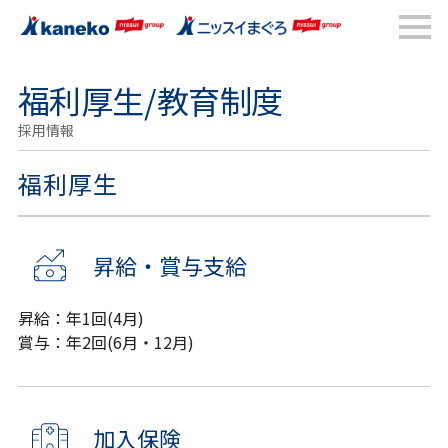
福利厚生/教育制度
採用情報
福利厚生
昇給・賞与支給
昇給：年1回(4月)
賞与：年2回(6月・12月)
加入保険