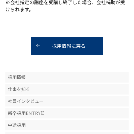
※会社指定の講座を受講し終了した場合、会社補助が受
けられます。
採用情報に戻る
採用情報
仕事を知る
社員インタビュー
新卒採用ENTRY
中途採用