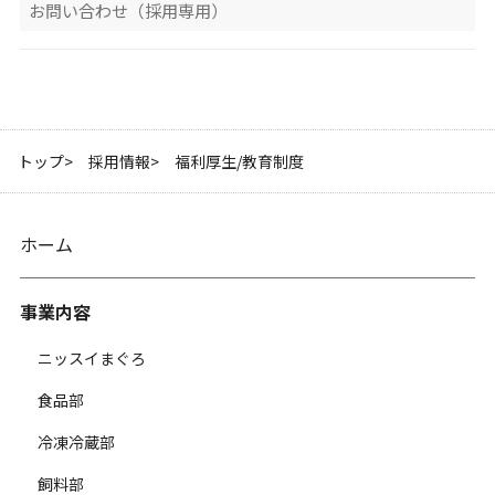
お問い合わせ（採用専用）
トップ
採用情報
福利厚生/教育制度
ホーム
事業内容
ニッスイまぐろ
食品部
冷凍冷蔵部
飼料部