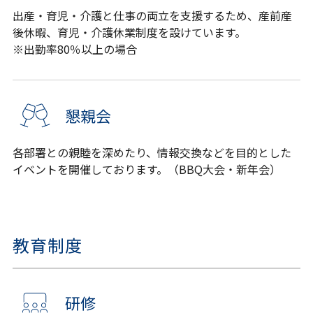
出産・育児・介護と仕事の両立を支援するため、産前産
後休暇、育児・介護休業制度を設けています。
※出勤率80％以上の場合
懇親会
各部署との親睦を深めたり、情報交換などを目的とした
イベントを開催しております。（BBQ大会・新年会）
教育制度
研修