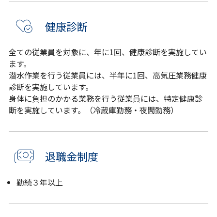
健康診断
全ての従業員を対象に、年に1回、健康診断を実施してい
ます。
潜水作業を行う従業員には、半年に1回、高気圧業務健康
診断を実施しています。
身体に負担のかかる業務を行う従業員には、特定健康診
断を実施しています。（冷蔵庫勤務・夜間勤務）
退職金制度
勤続３年以上