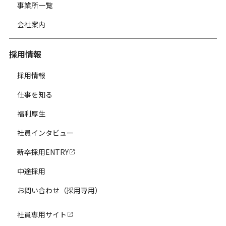
事業所一覧
会社案内
採用情報
採用情報
仕事を知る
福利厚生
社員インタビュー
新卒採用ENTRY
中途採用
お問い合わせ（採用専用）
社員専用サイト