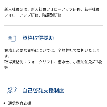
新入社員研修、新入社員フォローアップ研修、若手社員
フォローアップ研修、階層別研修
資格取得援助
業務上必要な資格については、全額弊社で負担いたしま
す。
取得資格例：フォークリフト、潜水士、小型船舶免許2級
等
自己啓発支援制度
通信教育支援