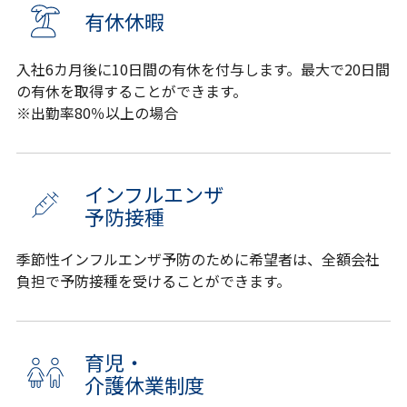
有休休暇
入社6カ月後に10日間の有休を付与します。最大で20日間
の有休を取得することができます。
※出勤率80％以上の場合
インフルエンザ
予防接種
季節性インフルエンザ予防のために希望者は、全額会社
負担で予防接種を受けることができます。
育児・
介護休業制度