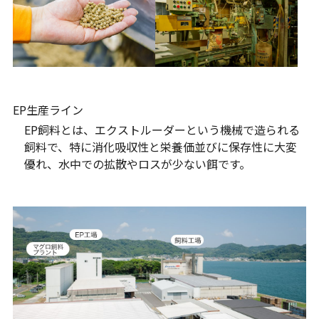
EP生産ライン
EP飼料とは、エクストルーダーという機械で造られる
飼料で、特に消化吸収性と栄養価並びに保存性に大変
優れ、水中での拡散やロスが少ない餌です。