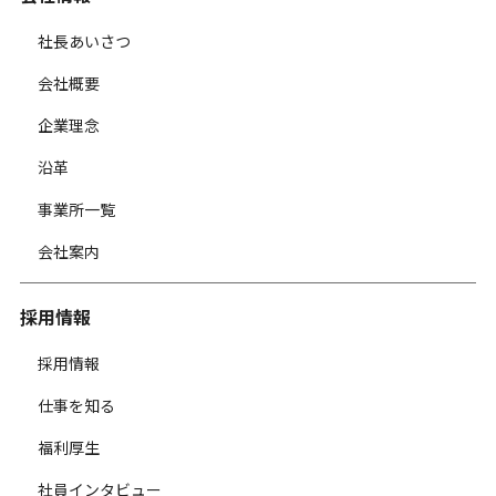
社長あいさつ
会社概要
企業理念
沿革
事業所一覧
会社案内
採用情報
採用情報
仕事を知る
福利厚生
社員インタビュー