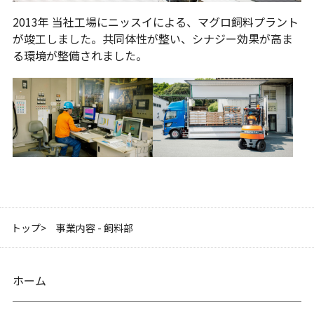
2013年 当社工場にニッスイによる、マグロ飼料プラント
が竣工しました。共同体性が整い、シナジー効果が高ま
る環境が整備されました。
トップ
事業内容 - 飼料部
ホーム