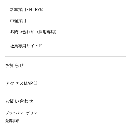
新卒採用ENTRY
中途採用
お問い合わせ（採用専用）
社員専用サイト
お知らせ
アクセスMAP
お問い合わせ
プライバシーポリシー
免責事項