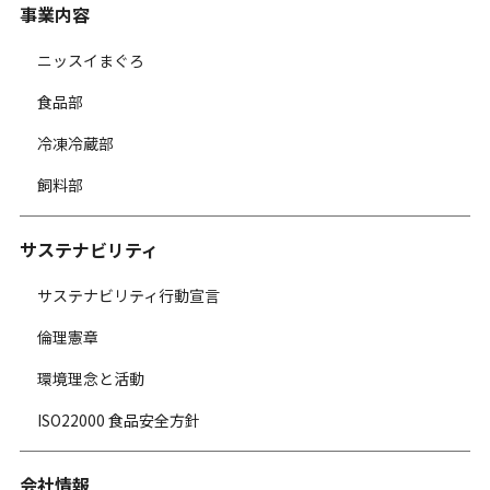
事業内容
ニッスイまぐろ
食品部
冷凍冷蔵部
飼料部
サステナビリティ
サステナビリティ行動宣言
倫理憲章
環境理念と活動
ISO22000 食品安全方針
会社情報